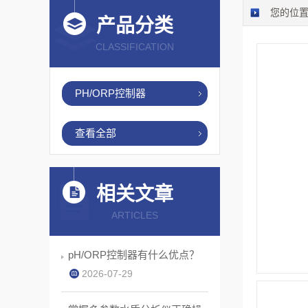
您的位
产品分类
CLASSIFICATION
PH/ORP控制器
查看全部
相关文章
ARTICLES
pH/ORP控制器有什么优点？
2026-07-29