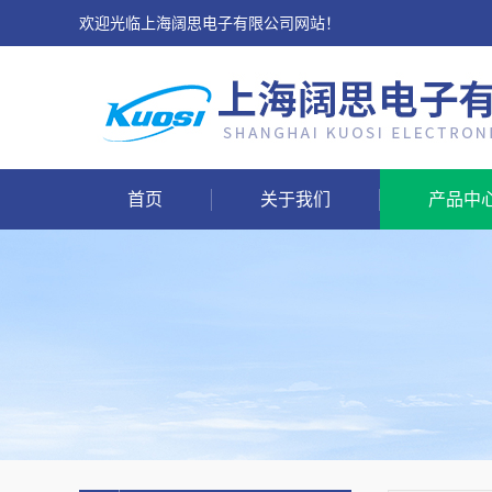
欢迎光临上海阔思电子有限公司网站！
首页
关于我们
产品中