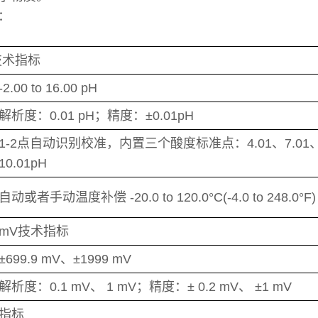
：
H技术指标
-2.00 to 16.00 pH
解析度：0.01 pH；精度：±0.01pH
1-2点自动识别校准，内置三个酸度标准点：4.01、7.01
10.01pH
自动或者手动温度补偿 -20.0 to 120.0°C(-4.0 to 248.0°F)
mV技术指标
±699.9 mV、±1999 mV
解析度：0.1 mV、 1 mV；精度：± 0.2 mV、 ±1 mV
指标