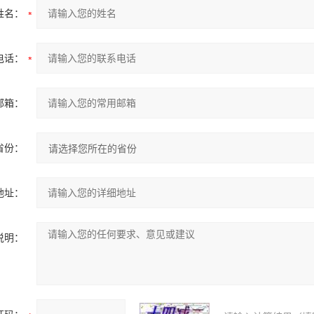
姓名：
电话：
邮箱：
省份：
地址：
说明：