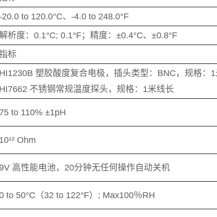
-20.0 to 120.0°C、-4.0 to 248.0°F
解析度：0.1°C; 0.1°F；精度：±0.4°C、±0.8°F
指标
HI1230B 塑胶酸度复合电极，插头类型：BNC，规格：
HI7662 不锈钢常规温度探头，规格：1米线长
75 to 110% ±1pH
10¹² Ohm
9V 高性能电池，20分钟无任何操作自动关机
0 to 50°C（32 to 122°F）; Max100％RH