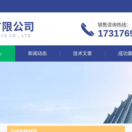
销售咨询热线：
173176
心
新闻动态
技术文章
成功