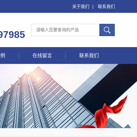
关于我们
|
联系我们
97985
案例
在线留言
联系我们