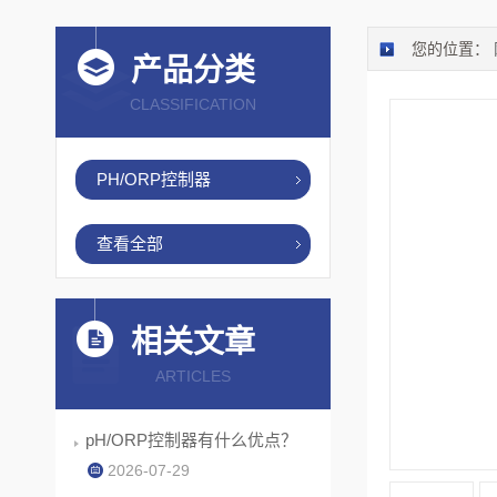
您的位置：
产品分类
CLASSIFICATION
PH/ORP控制器
查看全部
相关文章
ARTICLES
pH/ORP控制器有什么优点？
2026-07-29