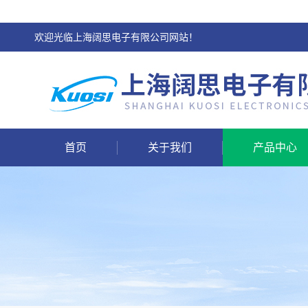
欢迎光临上海阔思电子有限公司网站！
首页
关于我们
产品中心