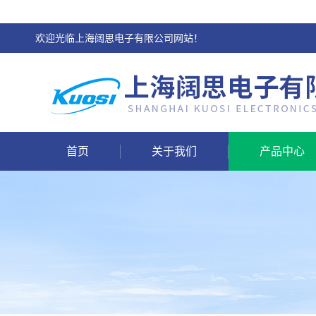
欢迎光临上海阔思电子有限公司网站！
首页
关于我们
产品中心