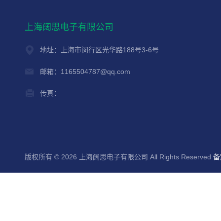
上海阔思电子有限公司
地址：上海市闵行区光华路188号3-6号
邮箱：1165504787@qq.com
传真：
版权所有 © 2026 上海阔思电子有限公司 All Rights Reserved
备