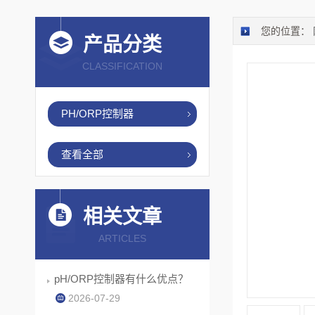
您的位置：
产品分类
CLASSIFICATION
PH/ORP控制器
查看全部
相关文章
ARTICLES
pH/ORP控制器有什么优点？
2026-07-29