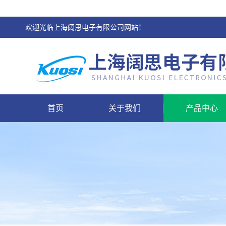
欢迎光临上海阔思电子有限公司网站！
首页
关于我们
产品中心