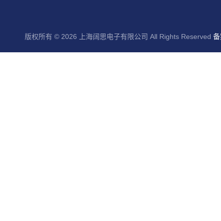
版权所有 © 2026 上海阔思电子有限公司 All Rights Reserved
备