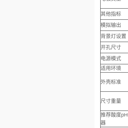
其他指标
模拟输出
背景灯设置
开孔尺寸
电源模式
适用环境
外壳标准
尺寸重量
推荐酸度p
器