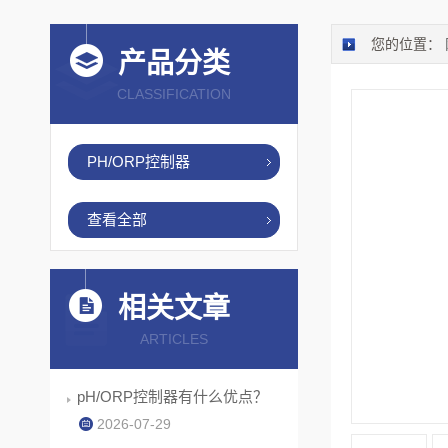
您的位置：
产品分类
CLASSIFICATION
PH/ORP控制器
查看全部
相关文章
ARTICLES
pH/ORP控制器有什么优点？
2026-07-29