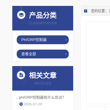
您的位置：
产品分类
CLASSIFICATION
PH/ORP控制器
查看全部
相关文章
ARTICLES
pH/ORP控制器有什么优点？
2026-07-29