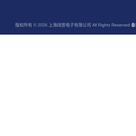
版权所有 © 2026 上海阔思电子有限公司 All Rights Reserved
备