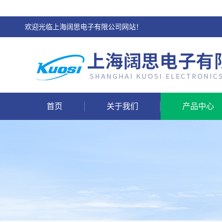
欢迎光临上海阔思电子有限公司网站！
首页
关于我们
产品中心