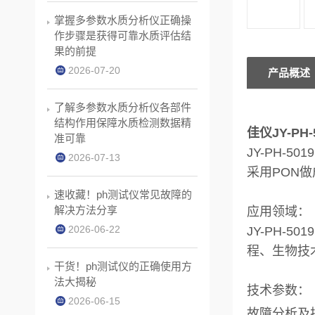
掌握多参数水质分析仪正确操
作步骤是获得可靠水质评估结
果的前提
2026-07-20
产品概述
了解多参数水质分析仪各部件
结构作用保障水质检测数据精
佳仪JY-PH
准可靠
JY-PH-
2026-07-13
采用PON
速收藏！ph测试仪常见故障的
解决方法分享
应用领域：
2026-06-22
JY-PH
程、生物技
干货！ph测试仪的正确使用方
法大揭秘
技术参数：
2026-06-15
故障分析及