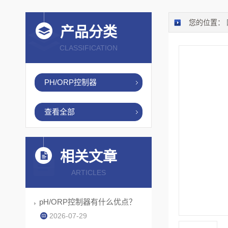
您的位置：
产品分类
CLASSIFICATION
PH/ORP控制器
查看全部
相关文章
ARTICLES
pH/ORP控制器有什么优点？
2026-07-29