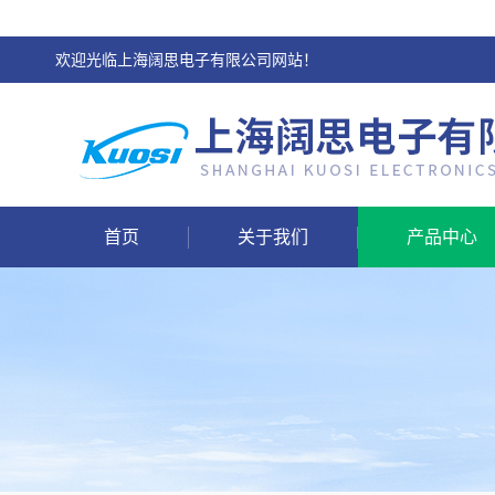
欢迎光临上海阔思电子有限公司网站！
首页
关于我们
产品中心