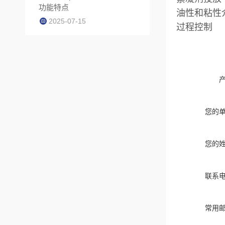
功能特点
油性和粘性
2025-07-15
过程控制
您的
您的
联系
常用