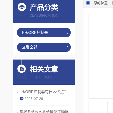
您的位置：
产品分类
CLASSIFICATION
PH/ORP控制器
查看全部
相关文章
ARTICLES
pH/ORP控制器有什么优点？
2026-07-29
掌握多参数水质分析仪正确操