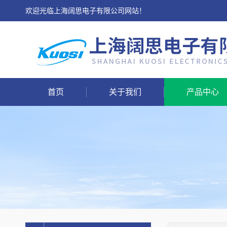
欢迎光临上海阔思电子有限公司网站！
首页
关于我们
产品中心