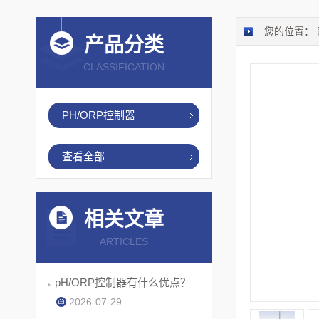
您的位置：
产品分类
CLASSIFICATION
PH/ORP控制器
查看全部
相关文章
ARTICLES
pH/ORP控制器有什么优点？
2026-07-29