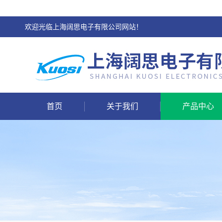
欢迎光临上海阔思电子有限公司网站！
首页
关于我们
产品中心