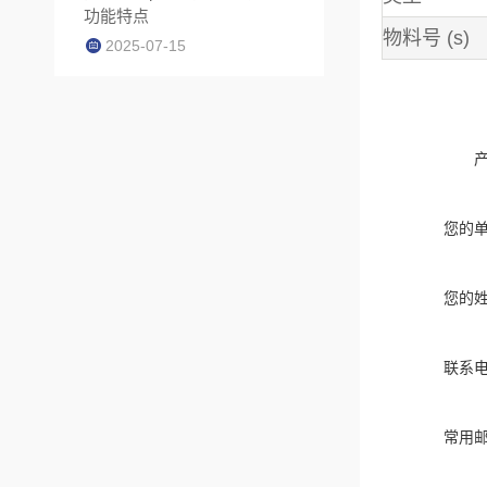
功能特点
物料号
(s)
2025-07-15
您的
您的
联系
常用