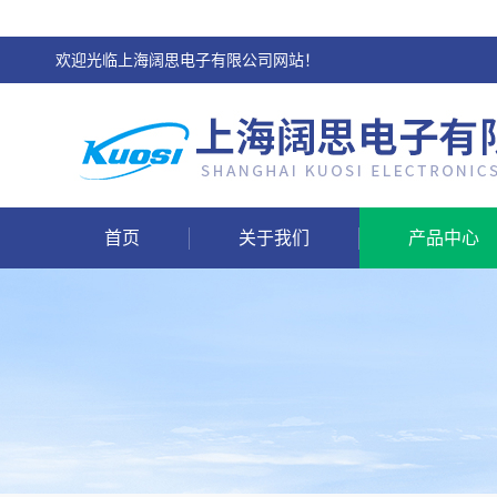
欢迎光临上海阔思电子有限公司网站！
首页
关于我们
产品中心