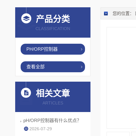
您的位置：
产品分类
CLASSIFICATION
PH/ORP控制器
查看全部
相关文章
ARTICLES
pH/ORP控制器有什么优点？
2026-07-29