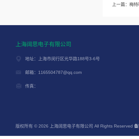
上一篇：
梅特
上海阔思电子有限公司
地址：上海市闵行区光华路188号3-6号
邮箱：1165504787@qq.com
传真：
版权所有 © 2026 上海阔思电子有限公司 All Rights Reserved
备