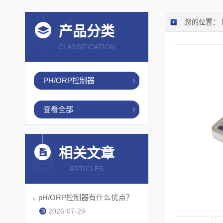
您的位置：
产品分类
CLASSIFICATION
PH/ORP控制器
查看全部
相关文章
ARTICLES
pH/ORP控制器有什么优点？
2026-07-29