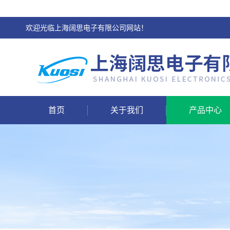
欢迎光临上海阔思电子有限公司网站！
首页
关于我们
产品中心