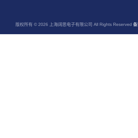
版权所有 © 2026 上海阔思电子有限公司 All Rights Reserved
备