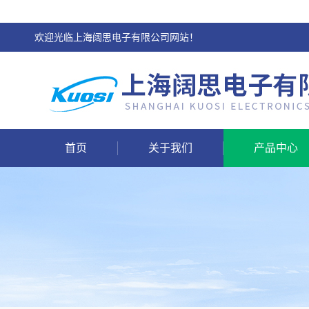
欢迎光临上海阔思电子有限公司网站！
首页
关于我们
产品中心