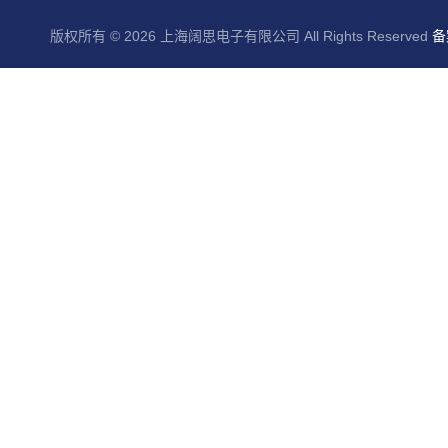
版权所有 © 2026 上海阔思电子有限公司 All Rights Reserved
备