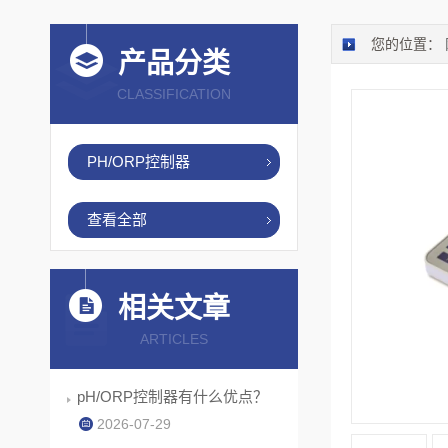
您的位置：
产品分类
CLASSIFICATION
PH/ORP控制器
查看全部
相关文章
ARTICLES
pH/ORP控制器有什么优点？
2026-07-29