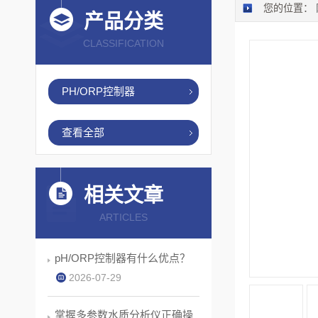
您的位置：
产品分类
CLASSIFICATION
PH/ORP控制器
查看全部
相关文章
ARTICLES
pH/ORP控制器有什么优点？
2026-07-29
掌握多参数水质分析仪正确操