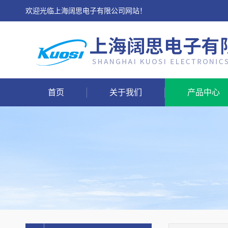
欢迎光临上海阔思电子有限公司网站！
首页
关于我们
产品中心