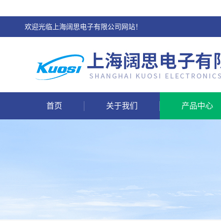
欢迎光临上海阔思电子有限公司网站！
首页
关于我们
产品中心