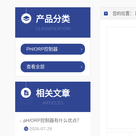
您的位置：
产品分类
CLASSIFICATION
PH/ORP控制器
查看全部
相关文章
ARTICLES
pH/ORP控制器有什么优点？
2026-07-29