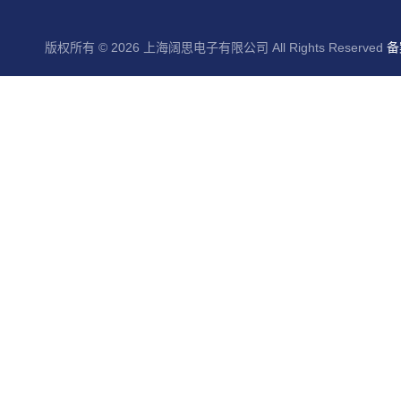
版权所有 © 2026 上海阔思电子有限公司 All Rights Reserved
备