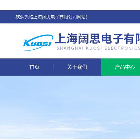
欢迎光临上海阔思电子有限公司网站！
首页
关于我们
产品中心