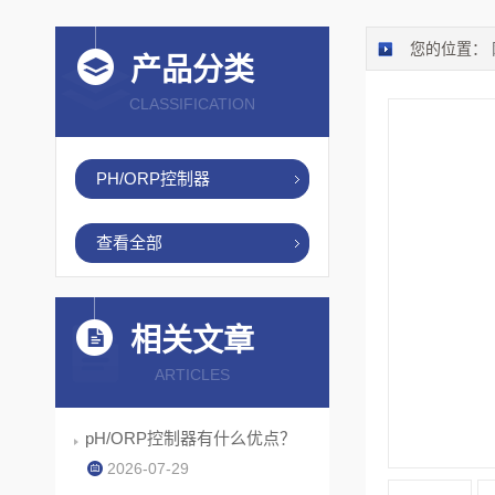
您的位置：
产品分类
CLASSIFICATION
PH/ORP控制器
查看全部
相关文章
ARTICLES
pH/ORP控制器有什么优点？
2026-07-29