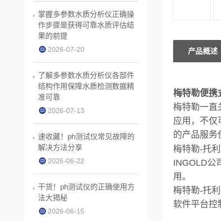
掌握多参数水质分析仪正确操
作步骤是获得可靠水质评估结
果的前提
2026-07-20
产品概述
了解多参数水质分析仪各部件
结构作用保障水质检测数据精
梅特勒便携
准可靠
梅特勒一直
2026-07-13
应用，不仅
的产品服务
速收藏！ph测试仪常见故障的
解决方法分享
梅特勒-托
2026-06-22
INGOLD
用。
干货！ph测试仪的正确使用方
梅特勒-托
法大揭秘
软件平台控
2026-06-15