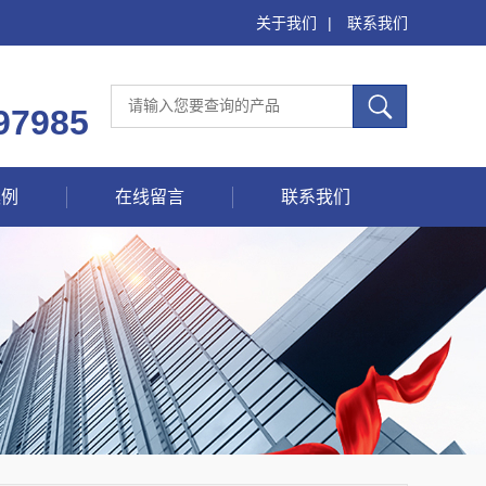
关于我们
|
联系我们
97985
案例
在线留言
联系我们