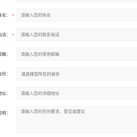
姓名：
电话：
邮箱：
省份：
地址：
说明：