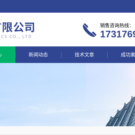
销售咨询热线：
173176
心
新闻动态
技术文章
成功