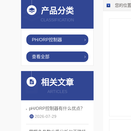
您的位
产品分类
CLASSIFICATION
PH/ORP控制器
查看全部
相关文章
ARTICLES
pH/ORP控制器有什么优点？
2026-07-29