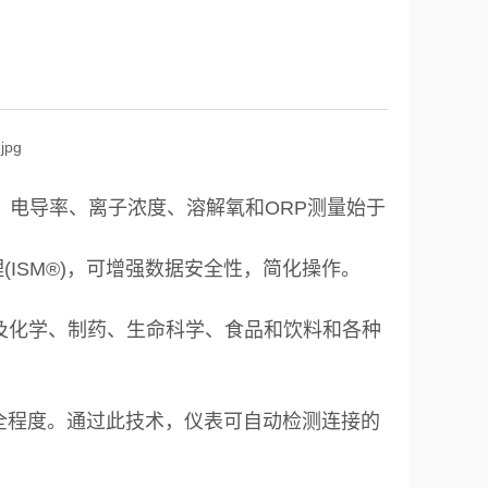
、电导率、离子浓度、溶解氧和ORP测量始于
ISM®)，可增强数据安全性，简化操作。
涉及化学、制药、生命科学、食品和饮料和各种
安全程度。通过此技术，仪表可自动检测连接的