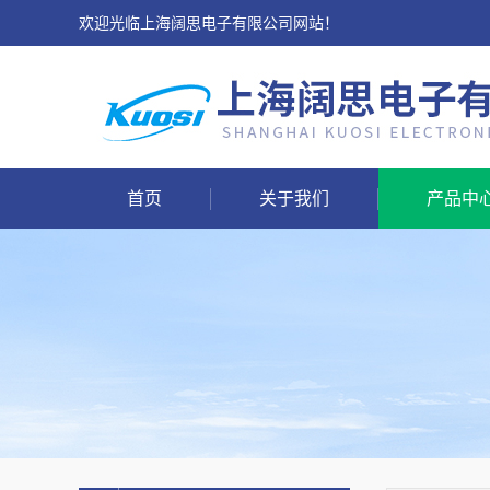
欢迎光临上海阔思电子有限公司网站！
首页
关于我们
产品中