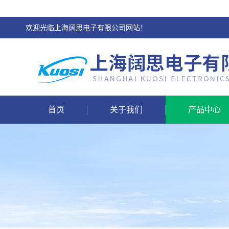
欢迎光临上海阔思电子有限公司网站！
首页
关于我们
产品中心