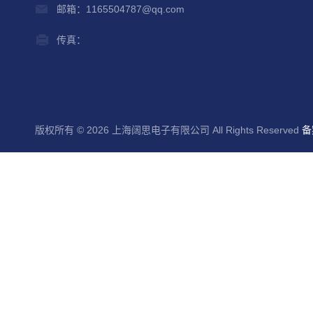
邮箱：1165504787@qq.com
传真：
版权所有 © 2026 上海阔思电子有限公司 All Rights Reserved
备