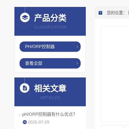
您的位置：
产品分类
CLASSIFICATION
PH/ORP控制器
查看全部
相关文章
ARTICLES
pH/ORP控制器有什么优点？
2026-07-29