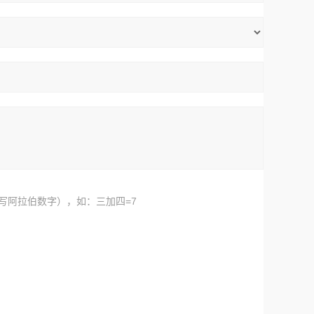
写阿拉伯数字），如：三加四=7