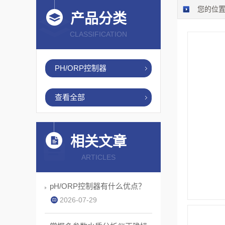
您的位
产品分类
CLASSIFICATION
PH/ORP控制器
查看全部
相关文章
ARTICLES
pH/ORP控制器有什么优点？
2026-07-29