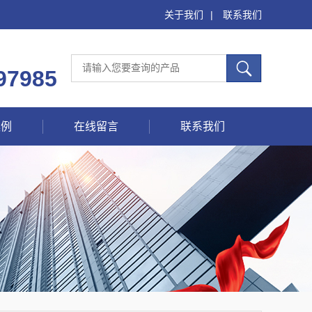
关于我们
|
联系我们
97985
案例
在线留言
联系我们