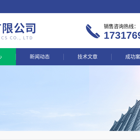
销售咨询热线：
173176
心
新闻动态
技术文章
成功