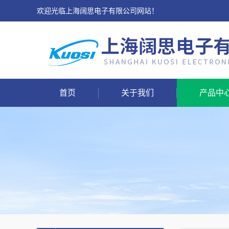
欢迎光临上海阔思电子有限公司网站！
首页
关于我们
产品中