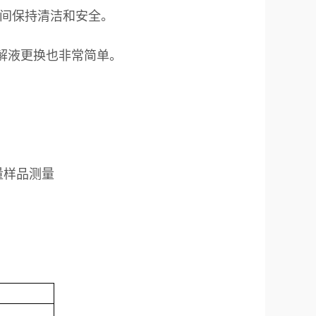
间保持清洁和安全。
解液更换也非常简单。
量样品测量