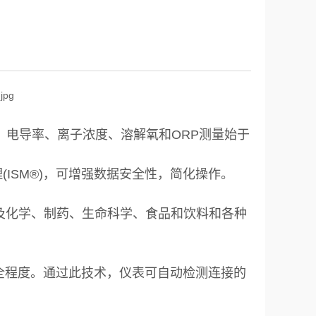
、电导率、离子浓度、溶解氧和ORP测量始于
ISM®)，可增强数据安全性，简化操作。
涉及化学、制药、生命科学、食品和饮料和各种
安全程度。通过此技术，仪表可自动检测连接的