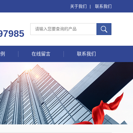
关于我们
|
联系我们
97985
案例
在线留言
联系我们