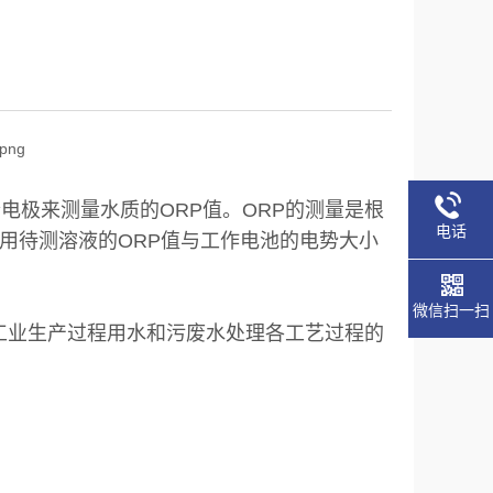
电极来测量水质的ORP值。ORP的测量是根
电话
用待测溶液的ORP值与工作电池的电势大小
微信扫一扫
种工业生产过程用水和污废水处理各工艺过程的