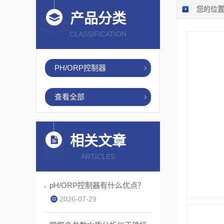
您的位
产品分类
CLASSIFICATION
PH/ORP控制器
查看全部
相关文章
ARTICLES
pH/ORP控制器有什么优点？
2026-07-29