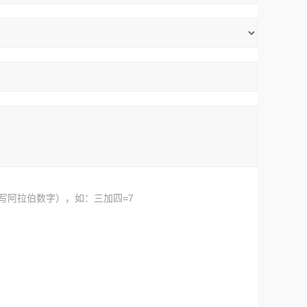
写阿拉伯数字），如：三加四=7