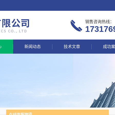
销售咨询热线：
173176
心
新闻动态
技术文章
成功