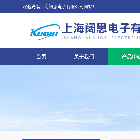
欢迎光临上海阔思电子有限公司网站！
首页
关于我们
产品中