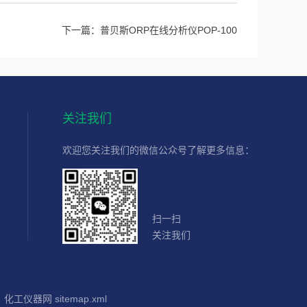
下一篇：
普贝斯ORP在线分析仪POP-100
关注我们
欢迎您关注我们的微信公众号了解更多信息：
扫一扫
关注我们
：
化工仪器网
sitemap.xml