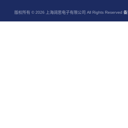
版权所有 © 2026 上海阔思电子有限公司 All Rights Reserved
备