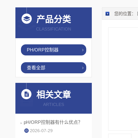
您的位置：
产品分类
CLASSIFICATION
PH/ORP控制器
查看全部
相关文章
ARTICLES
pH/ORP控制器有什么优点？
2026-07-29