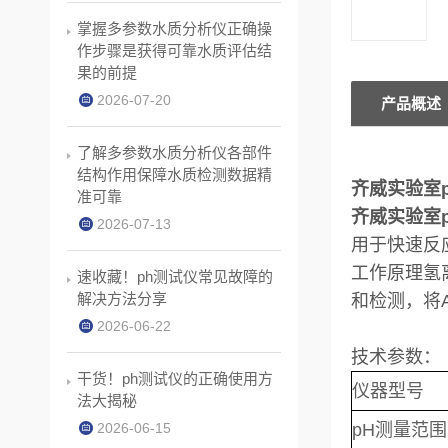
掌握多参数水质分析仪正确操
作步骤是获得可靠水质评估结
果的前提
2026-07-20
产品概述
了解多参数水质分析仪各部件
结构作用保障水质检测数据精
齐威实验室p
准可靠
齐威实验室p
2026-07-13
用于快速反
工作原理氢
速收藏！ph测试仪常见故障的
解决方法分享
和检测，将A
2026-06-22
技术参数：
干货！ph测试仪的正确使用方
仪器型号
法大揭秘
2026-06-15
pH测量范围