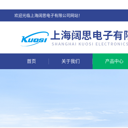
欢迎光临上海阔思电子有限公司网站！
首页
关于我们
产品中心