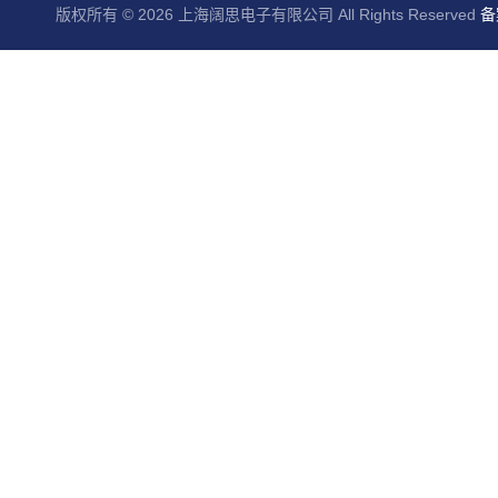
版权所有 © 2026 上海阔思电子有限公司 All Rights Reserved
备