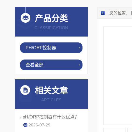
您的位置：
产品分类
CLASSIFICATION
PH/ORP控制器
查看全部
相关文章
ARTICLES
pH/ORP控制器有什么优点？
2026-07-29