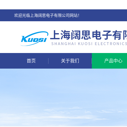
欢迎光临上海阔思电子有限公司网站！
首页
关于我们
产品中心