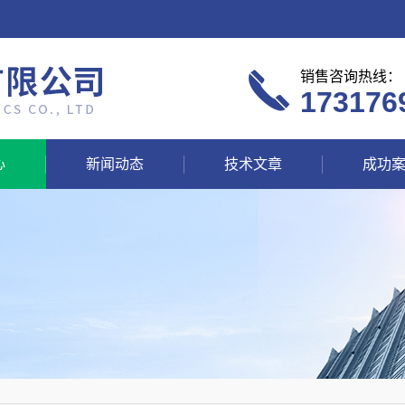
销售咨询热线：
173176
心
新闻动态
技术文章
成功