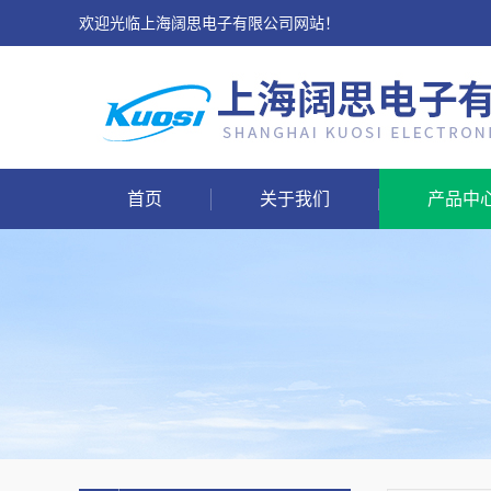
欢迎光临上海阔思电子有限公司网站！
首页
关于我们
产品中