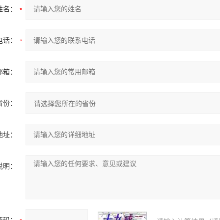
姓名：
电话：
邮箱：
省份：
地址：
说明：