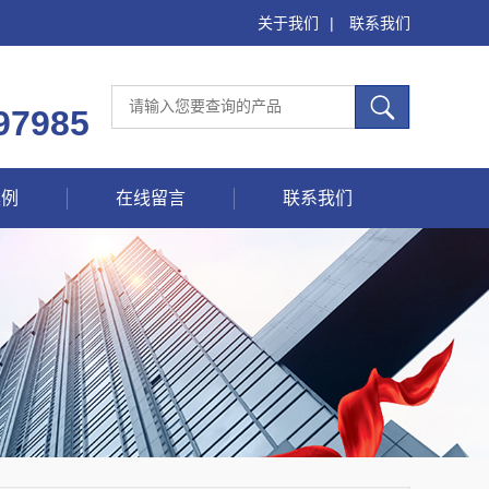
关于我们
|
联系我们
97985
案例
在线留言
联系我们