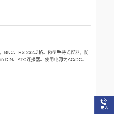
，BNC、RS-232规格。微型手持式仪器，防
-pin DIN、ATC连接器。使用电源为AC/DC。
电话