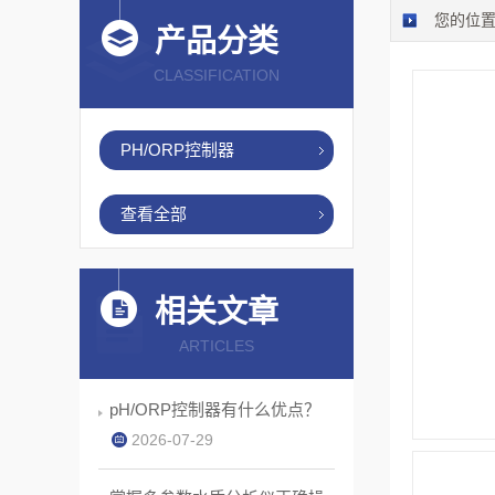
您的位
产品分类
CLASSIFICATION
PH/ORP控制器
查看全部
相关文章
ARTICLES
pH/ORP控制器有什么优点？
2026-07-29