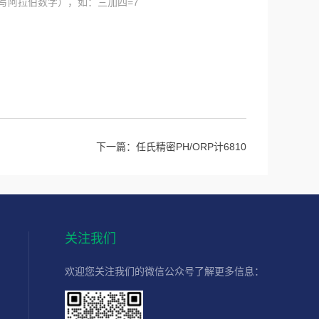
写阿拉伯数字），如：三加四=7
下一篇：
任氏精密PH/ORP计6810
关注我们
欢迎您关注我们的微信公众号了解更多信息：