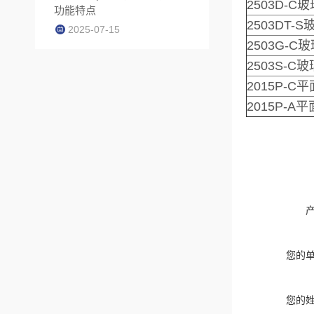
2503D-C
功能特点
2503DT-
2025-07-15
2503G-C
2503S-C
2015P-C
2015P-A
您的
您的