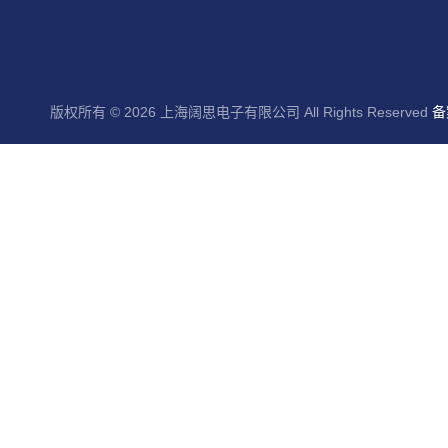
版权所有 © 2026 上海阔思电子有限公司 All Rights Reserved
备