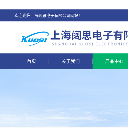
欢迎光临上海阔思电子有限公司网站！
首页
关于我们
产品中心