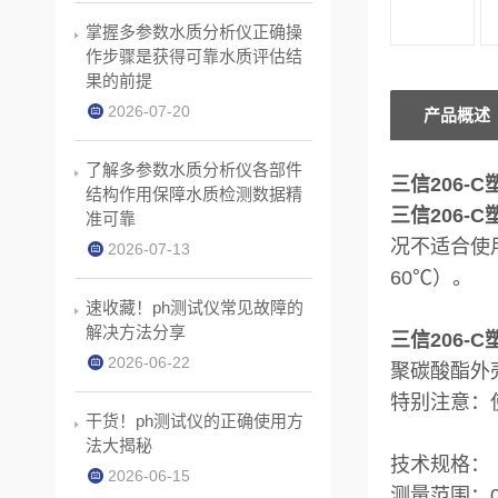
掌握多参数水质分析仪正确操
作步骤是获得可靠水质评估结
果的前提
2026-07-20
产品概述
了解多参数水质分析仪各部件
三信206-
结构作用保障水质检测数据精
三信206-
准可靠
况不适合使用
2026-07-13
60℃）。
速收藏！ph测试仪常见故障的
解决方法分享
三信206-
2026-06-22
聚碳酸酯外壳
特别注意：
干货！ph测试仪的正确使用方
法大揭秘
技术规格：
2026-06-15
测量范围：