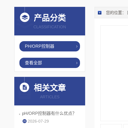
您的位置：
产品分类
CLASSIFICATION
PH/ORP控制器
查看全部
相关文章
ARTICLES
pH/ORP控制器有什么优点？
2026-07-29