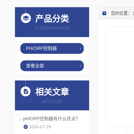
您的位置：
产品分类
CLASSIFICATION
PH/ORP控制器
查看全部
相关文章
ARTICLES
pH/ORP控制器有什么优点？
2026-07-29