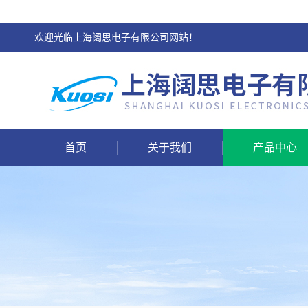
欢迎光临上海阔思电子有限公司网站！
首页
关于我们
产品中心