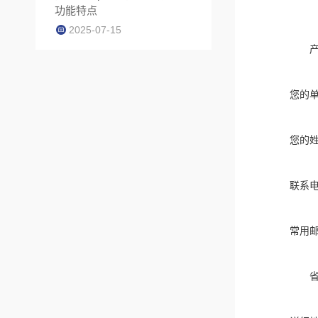
功能特点
2025-07-15
您的
您的
联系
常用