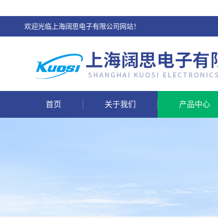
欢迎光临上海阔思电子有限公司网站！
首页
关于我们
产品中心