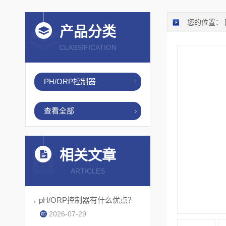
您的位置：
产品分类
CLASSIFICATION
PH/ORP控制器
查看全部
相关文章
ARTICLES
pH/ORP控制器有什么优点？
2026-07-29