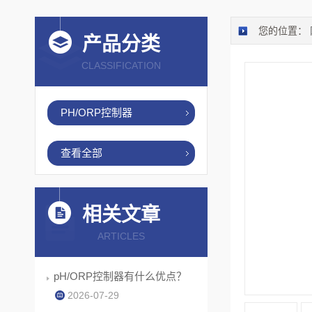
您的位置：
产品分类
CLASSIFICATION
PH/ORP控制器
查看全部
相关文章
ARTICLES
pH/ORP控制器有什么优点？
2026-07-29