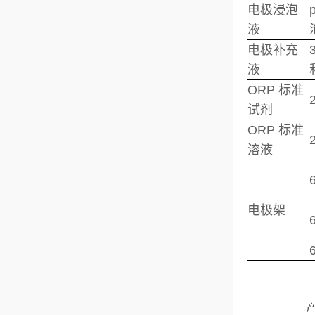
电极浸泡
液
电极补充
液
ORP 标准
试剂
ORP 标准
溶液
电极架