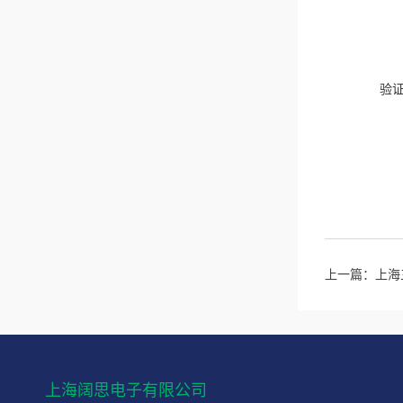
验
上一篇：
上海
上海阔思电子有限公司