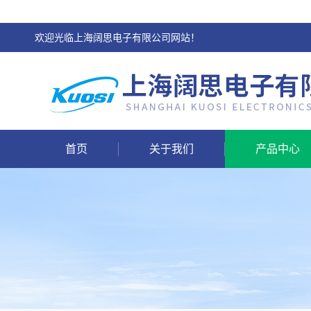
欢迎光临上海阔思电子有限公司网站！
首页
关于我们
产品中心