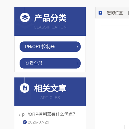
您的位置：
产品分类
CLASSIFICATION
PH/ORP控制器
查看全部
相关文章
ARTICLES
pH/ORP控制器有什么优点？
2026-07-29