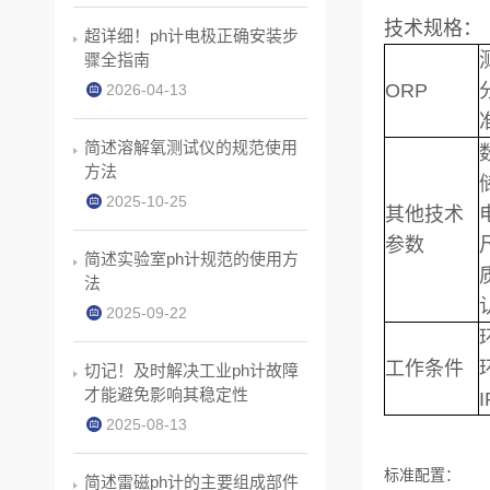
技术规格：
超详细！ph计电极正确安装步
骤全指南
ORP
2026-04-13
简述溶解氧测试仪的规范使用
方法
2025-10-25
其他技术
参数
简述实验室ph计规范的使用方
法
2025-09-22
工作条件
切记！及时解决工业ph计故障
才能避免影响其稳定性
2025-08-13
标准配置：
简述雷磁ph计的主要组成部件