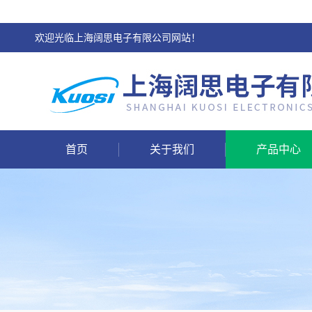
欢迎光临上海阔思电子有限公司网站！
首页
关于我们
产品中心