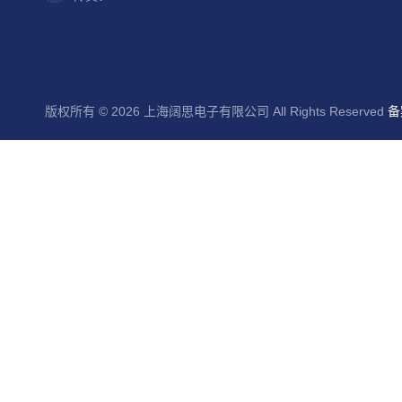
版权所有 © 2026 上海阔思电子有限公司 All Rights Reserved
备