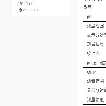
功能特点
型号
2025-07-15
pH
测量范围
显示分辨
测量精度
校准点
pH缓冲选
ORP
测量范围
显示分辨
测量精度