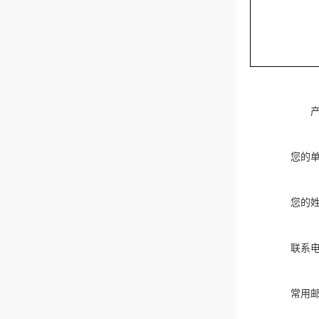
您的
您的
联系
常用