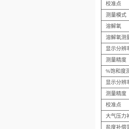
校准点
测量模式
溶解氧
溶解氧测
显示分辨
测量精度
%饱和度
显示分辨
测量精度
校准点
大气压力
盐度补偿