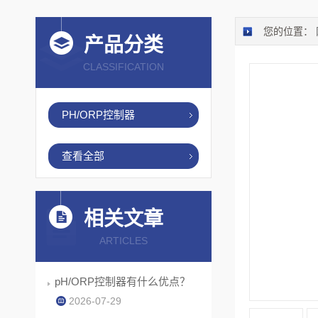
您的位置：
产品分类
CLASSIFICATION
PH/ORP控制器
查看全部
相关文章
ARTICLES
pH/ORP控制器有什么优点？
2026-07-29