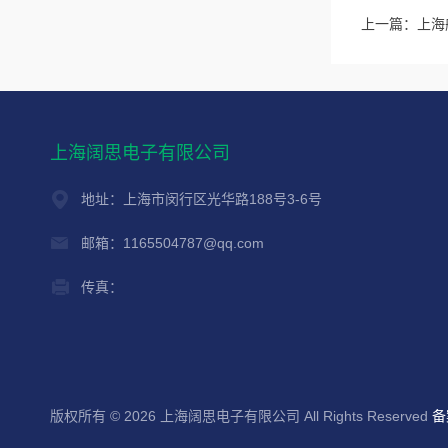
上一篇：
上海般
上海阔思电子有限公司
地址：上海市闵行区光华路188号3-6号
邮箱：1165504787@qq.com
传真：
版权所有 © 2026 上海阔思电子有限公司 All Rights Reserved
备