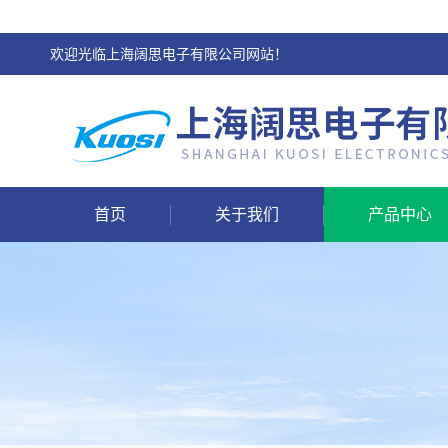
欢迎光临上海阔思电子有限公司网站！
首页
关于我们
产品中心