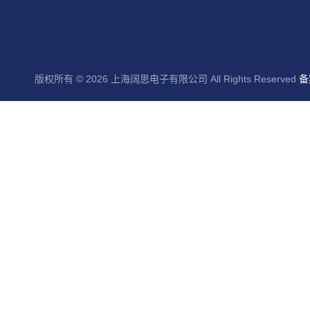
版权所有 © 2026 上海阔思电子有限公司 All Rights Reserved
备