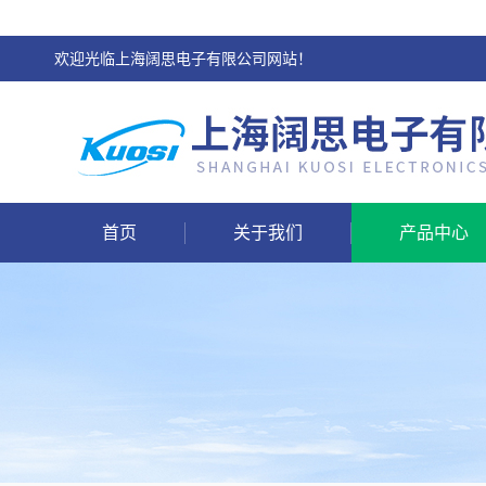
欢迎光临上海阔思电子有限公司网站！
首页
关于我们
产品中心