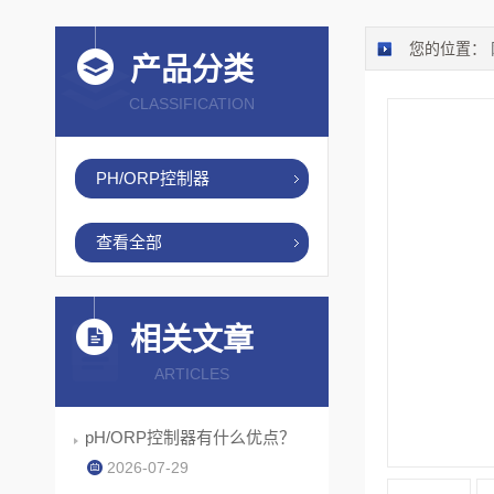
您的位置：
产品分类
CLASSIFICATION
PH/ORP控制器
查看全部
相关文章
ARTICLES
pH/ORP控制器有什么优点？
2026-07-29