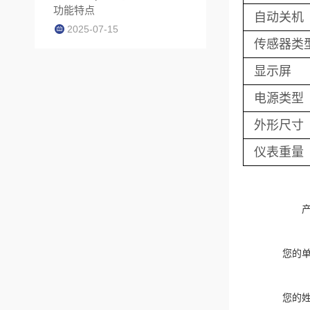
功能特点
自动关机
2025-07-15
传感器类
显示屏
电源类型
外形尺寸
仪表重量
您的
您的