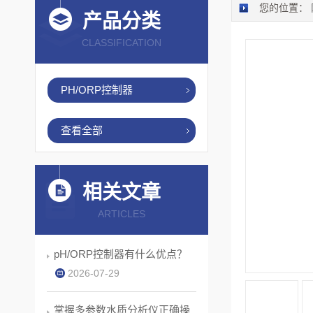
您的位置：
产品分类
CLASSIFICATION
PH/ORP控制器
查看全部
相关文章
ARTICLES
pH/ORP控制器有什么优点？
2026-07-29
掌握多参数水质分析仪正确操