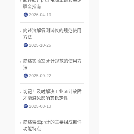
骤全指南
2026-04-13
简述溶解氧测试仪的规范使用
方法
2025-10-25
简述实验室ph计规范的使用方
法
2025-09-22
切记！及时解决工业ph计故障
才能避免影响其稳定性
2025-08-13
简述雷磁ph计的主要组成部件
功能特点