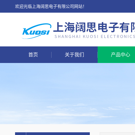
欢迎光临上海阔思电子有限公司网站！
首页
关于我们
产品中心