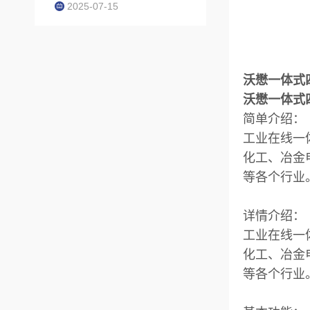
2025-07-15
沃懋一体式四
沃懋一体式四
简单介绍：
工业在线一
化工、冶金
等各个行业
详情介绍：
工业在线一
化工、冶金
等各个行业