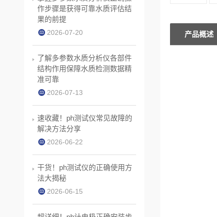
作步骤是获得可靠水质评估结
果的前提
2026-07-20
产品概述
了解多参数水质分析仪各部件
结构作用保障水质检测数据精
准可靠
2026-07-13
速收藏！ph测试仪常见故障的
解决方法分享
2026-06-22
干货！ph测试仪的正确使用方
法大揭秘
2026-06-15
超详细！ph计电极正确安装步