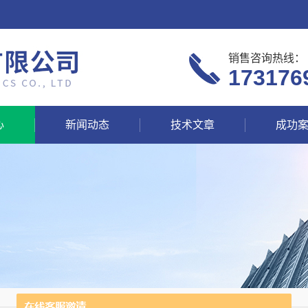
销售咨询热线：
173176
心
新闻动态
技术文章
成功