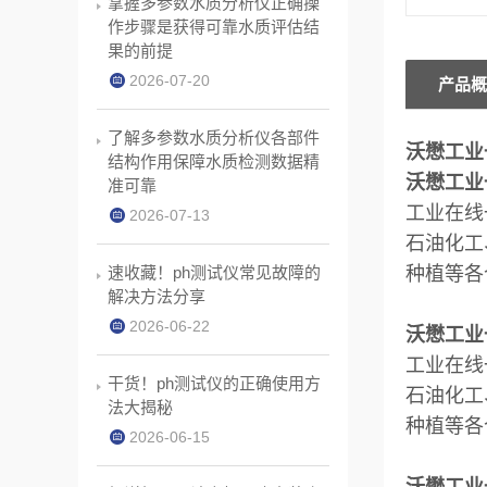
掌握多参数水质分析仪正确操
作步骤是获得可靠水质评估结
果的前提
2026-07-20
产品概
了解多参数水质分析仪各部件
沃懋工业
结构作用保障水质检测数据精
沃懋工业
准可靠
工业在线
2026-07-13
石油化工
速收藏！ph测试仪常见故障的
种植等各
解决方法分享
2026-06-22
沃懋工业
工业在线
干货！ph测试仪的正确使用方
石油化工
法大揭秘
种植等各
2026-06-15