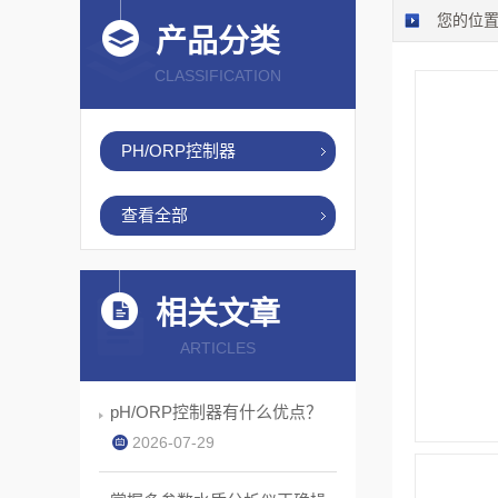
您的位
产品分类
CLASSIFICATION
PH/ORP控制器
查看全部
相关文章
ARTICLES
pH/ORP控制器有什么优点？
2026-07-29