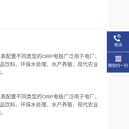
电话
表配置不同类型的ORP电极广泛用于电厂、
品饮料、环保水处理、水产养殖、现代农业
微信扫一扫
制。
表配置不同类型的ORP电极广泛用于电厂、
品饮料、环保水处理、水产养殖、现代农业
制。