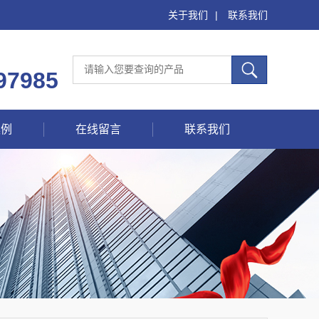
关于我们
|
联系我们
97985
案例
在线留言
联系我们