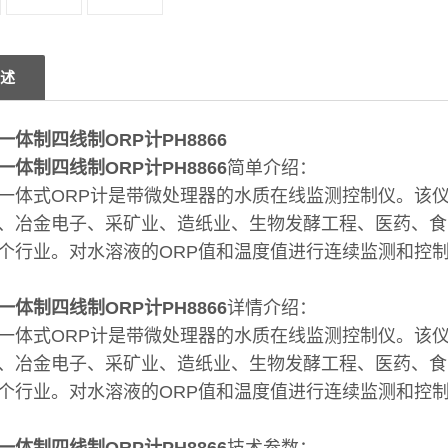
述
一体制四线制ORP计PH8866
一体制四线制ORP计PH8866
简单介绍：
一体式ORP计是带微处理器的水质在线监测控制仪。该仪
、冶金电子、采矿业、造纸业、生物发酵工程、医药、食
个行业。对水溶液的ORP值和温度值进行连续监测和控
一体制四线制ORP计PH8866
详情介绍：
一体式ORP计是带微处理器的水质在线监测控制仪。该仪
、冶金电子、采矿业、造纸业、生物发酵工程、医药、食
个行业。对水溶液的ORP值和温度值进行连续监测和控