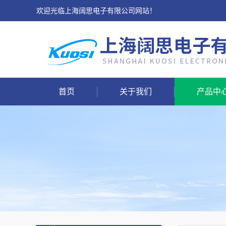
欢迎光临上海阔思电子有限公司网站！
首页
关于我们
产品中