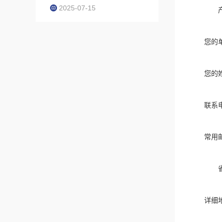
2025-07-15
您的
您的
联系
常用
详细