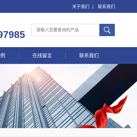
关于我们
|
联系我们
97985
案例
在线留言
联系我们