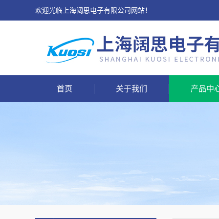
欢迎光临上海阔思电子有限公司网站！
首页
关于我们
产品中