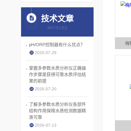
技术文章
ARTICLES
梅
pH/ORP控制器有什么优点？
2026-07-29
掌握多参数水质分析仪正确操
作步骤是获得可靠水质评估结
果的前提
2026-07-20
了解多参数水质分析仪各部件
结构作用保障水质检测数据精
准可靠
2026-07-13