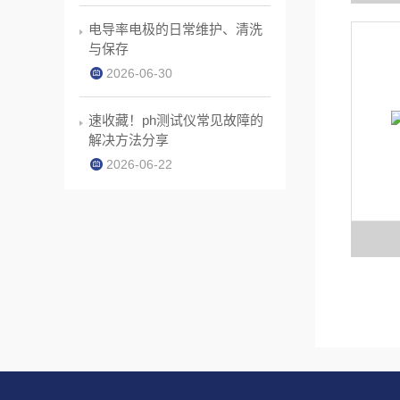
电导率电极的日常维护、清洗
与保存
2026-06-30
速收藏！ph测试仪常见故障的
解决方法分享
2026-06-22