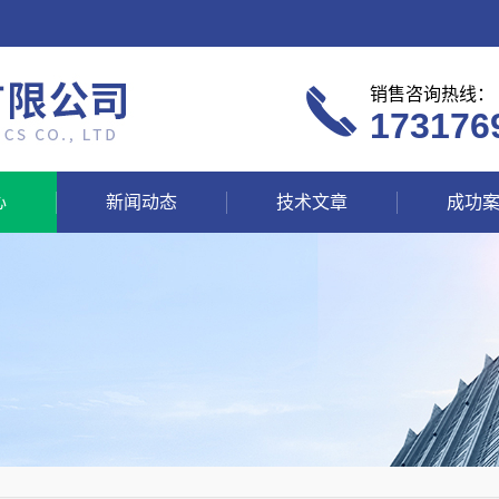
销售咨询热线：
173176
心
新闻动态
技术文章
成功