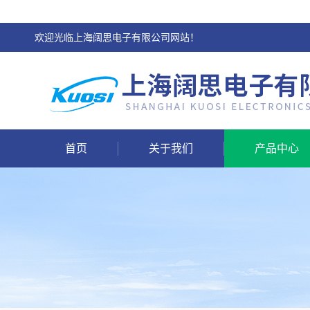
欢迎光临上海阔思电子有限公司网站！
首页
关于我们
产品中心