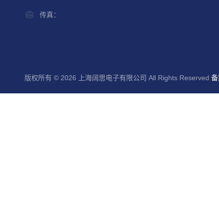
传真：
版权所有 © 2026 上海阔思电子有限公司 All Rights Reserved
备