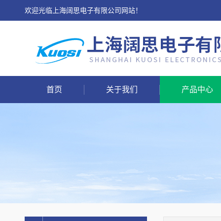
欢迎光临上海阔思电子有限公司网站！
首页
关于我们
产品中心