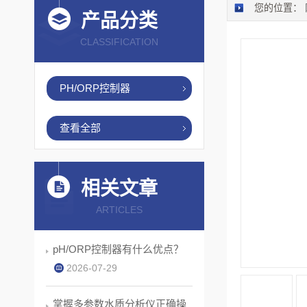
您的位置：
产品分类
CLASSIFICATION
PH/ORP控制器
查看全部
相关文章
ARTICLES
pH/ORP控制器有什么优点？
2026-07-29
掌握多参数水质分析仪正确操