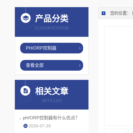
您的位置：
产品分类
CLASSIFICATION
PH/ORP控制器
查看全部
相关文章
ARTICLES
pH/ORP控制器有什么优点？
2026-07-29