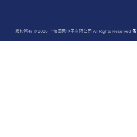
版权所有 © 2026 上海阔思电子有限公司 All Rights Reserved
备