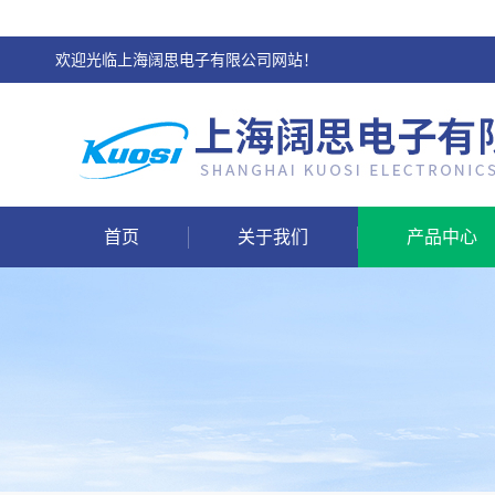
欢迎光临上海阔思电子有限公司网站！
首页
关于我们
产品中心