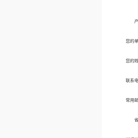
您的
您的
联系
常用