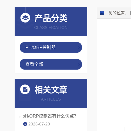
您的位置：
产品分类
CLASSIFICATION
PH/ORP控制器
查看全部
相关文章
ARTICLES
pH/ORP控制器有什么优点？
2026-07-29