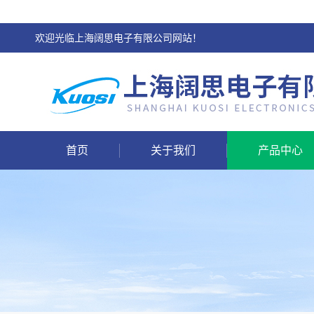
欢迎光临上海阔思电子有限公司网站！
首页
关于我们
产品中心