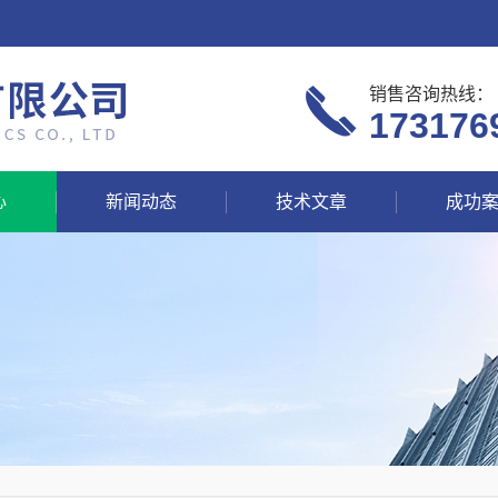
销售咨询热线：
173176
心
新闻动态
技术文章
成功