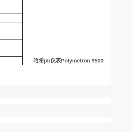
哈希ph仪表Polymetron 9500