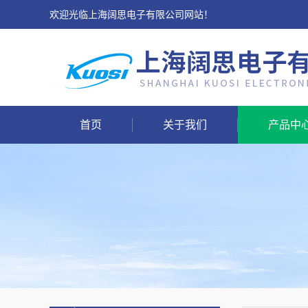
欢迎光临上海阔思电子有限公司网站！
首页
关于我们
产品中