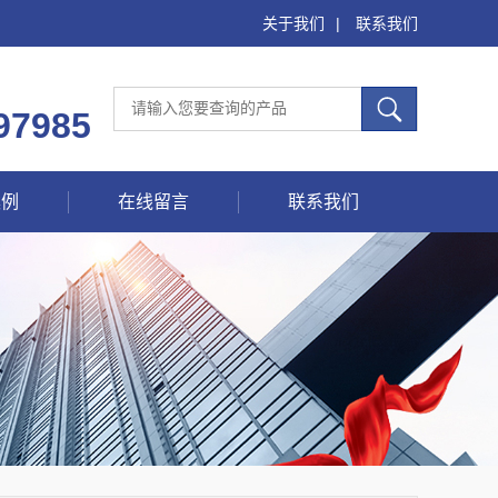
关于我们
|
联系我们
97985
案例
在线留言
联系我们