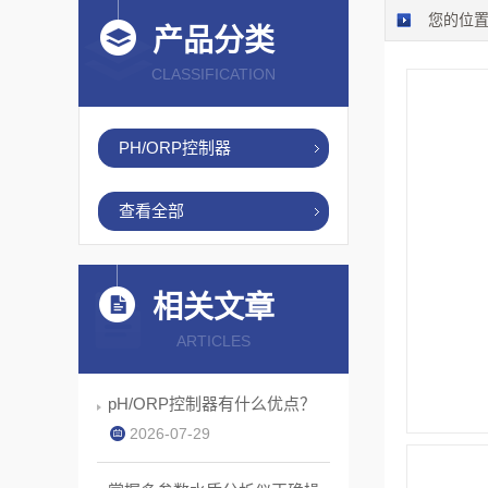
您的位
产品分类
CLASSIFICATION
PH/ORP控制器
查看全部
相关文章
ARTICLES
pH/ORP控制器有什么优点？
2026-07-29