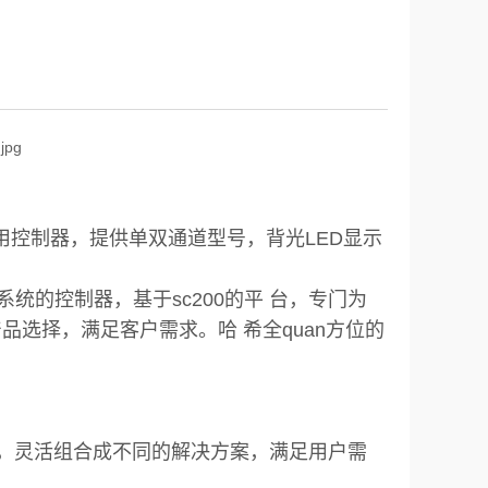
的智能通用控制器，提供单双通道型号，背光LED显示
检测系统的控制器，基于sc200的平 台，专门为
性的产品选择，满足客户需求。哈 希全quan方位的
、pH传感器，灵活组合成不同的解决方案，满足用户需