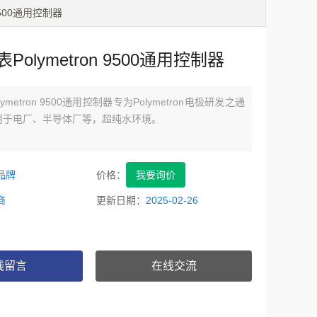
 9500通用控制器
Polymetron 9500通用控制器
ymetron 9500通用控制器专为Polymetron电极研发之通
用于电厂、半导体厂等，超纯水环境。
品牌
价格：
我要询价
商
更新日期：
2025-02-26
线留言
在线交流