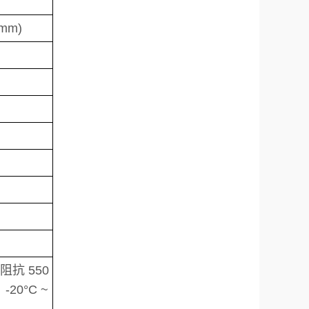
 mm)
阻抗 550
-20°C ~