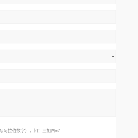
写阿拉伯数字），如：三加四=7