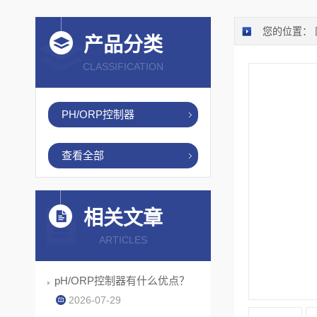
您的位置：
产品分类
CLASSIFICATION
PH/ORP控制器
查看全部
相关文章
ARTICLES
pH/ORP控制器有什么优点？
2026-07-29