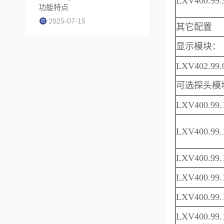
LXV400.99.
功能特点
2025-07-15
其它配置
显示模块：
LXV402.99.
可选探头模
LXV400.99.
LXV400.99.
LXV400.99.
LXV400.99.
LXV400.99.
LXV400.99.