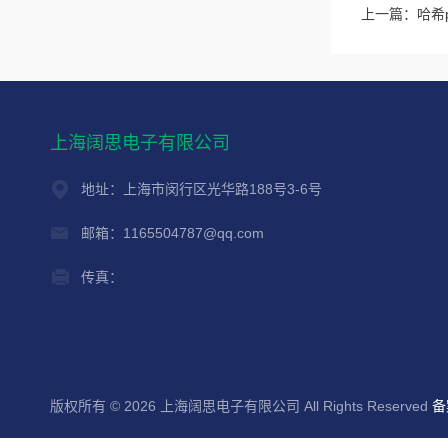
上一篇：
哈希p
上海阔思电子有限公司
地址：上海市闵行区光华路188号3-6号
邮箱：1165504787@qq.com
传真：
版权所有 © 2026 上海阔思电子有限公司 All Rights Reserved
备