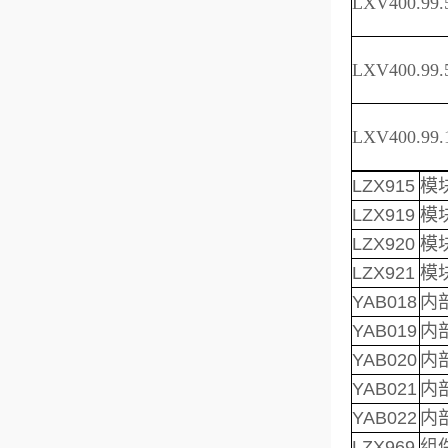
LXV400.99.
LXV400.99.
LXV400.99.
LZX915
模块
LZX919
模块
LZX920
模块
LZX921
模块
YAB018
内
YAB019
内
YAB020
内部
YAB021
内部
YAB022
内
LZX969
组