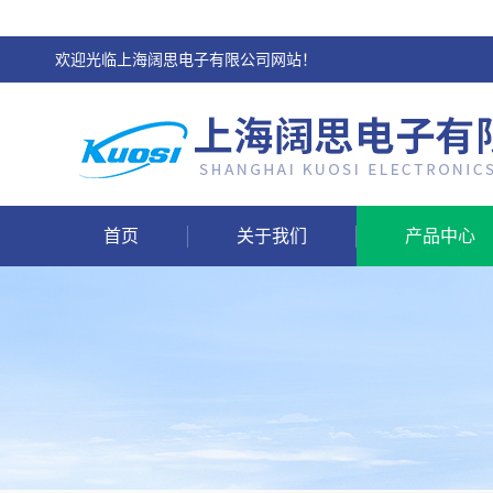
欢迎光临上海阔思电子有限公司网站！
首页
关于我们
产品中心