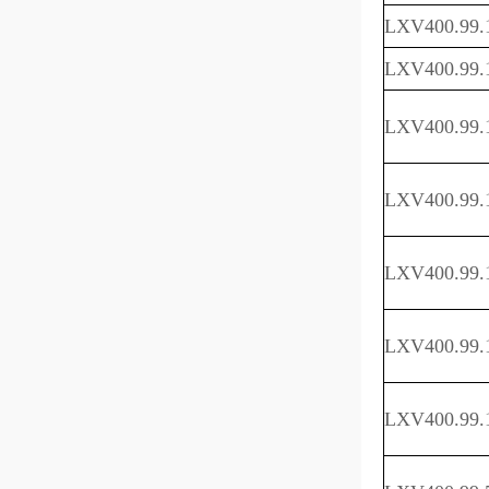
LXV400.99.
LXV400.99.
LXV400.99.
LXV400.99.
LXV400.99.
LXV400.99.
LXV400.99.