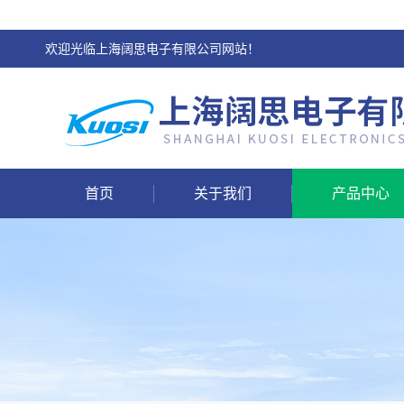
欢迎光临上海阔思电子有限公司网站！
首页
关于我们
产品中心