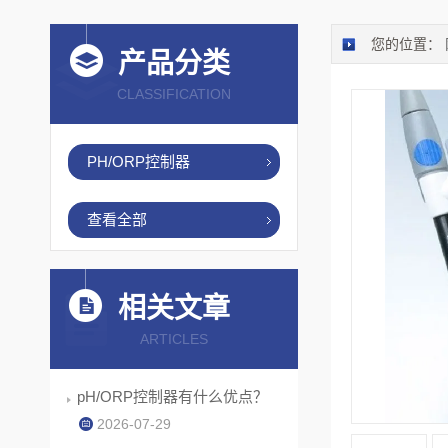
您的位置：
产品分类
CLASSIFICATION
PH/ORP控制器
查看全部
相关文章
ARTICLES
pH/ORP控制器有什么优点？
2026-07-29