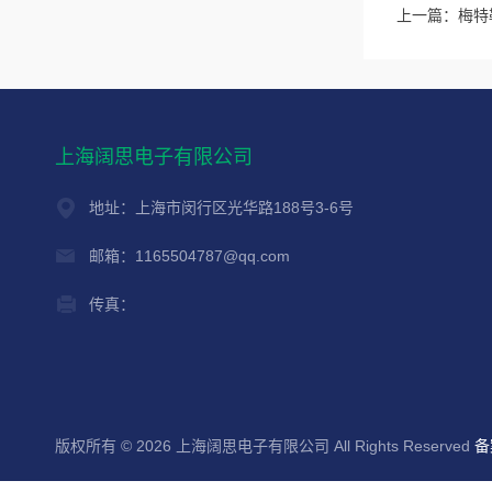
上一篇：
梅特勒
上海阔思电子有限公司
地址：上海市闵行区光华路188号3-6号
邮箱：1165504787@qq.com
传真：
版权所有 © 2026 上海阔思电子有限公司 All Rights Reserved
备