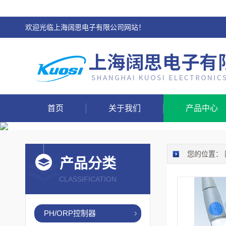
欢迎光临上海阔思电子有限公司网站！
首页
关于我们
产品中心
您的位置：
产品分类
CLASSIFICATION
PH/ORP控制器