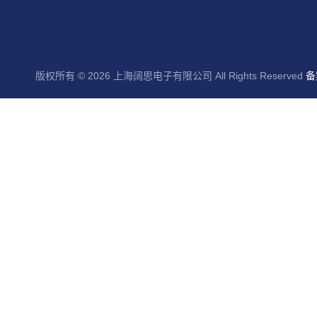
版权所有 © 2026 上海阔思电子有限公司 All Rights Reserved
备