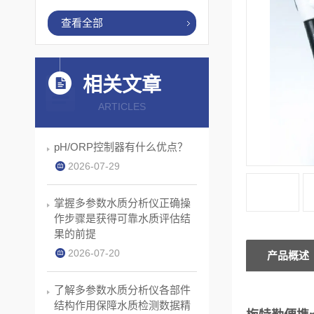
查看全部
相关文章
ARTICLES
pH/ORP控制器有什么优点？
2026-07-29
掌握多参数水质分析仪正确操
作步骤是获得可靠水质评估结
果的前提
2026-07-20
产品概述
了解多参数水质分析仪各部件
结构作用保障水质检测数据精