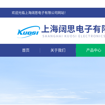
欢迎光临上海阔思电子有限公司网站！
首页
关于我们
产品中心