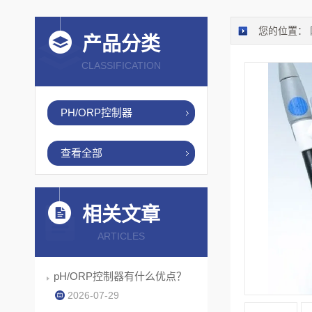
您的位置：
产品分类
CLASSIFICATION
PH/ORP控制器
查看全部
相关文章
ARTICLES
pH/ORP控制器有什么优点？
2026-07-29