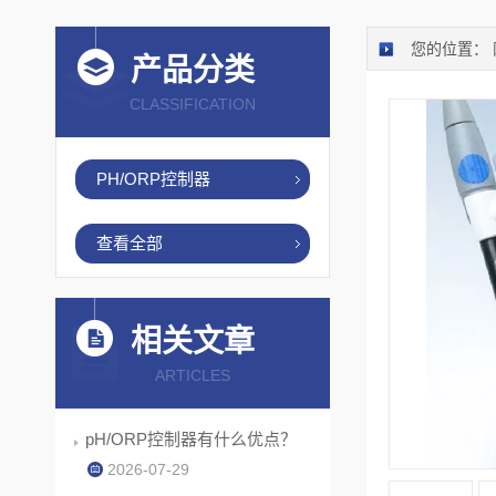
您的位置：
产品分类
CLASSIFICATION
PH/ORP控制器
查看全部
相关文章
ARTICLES
pH/ORP控制器有什么优点？
2026-07-29