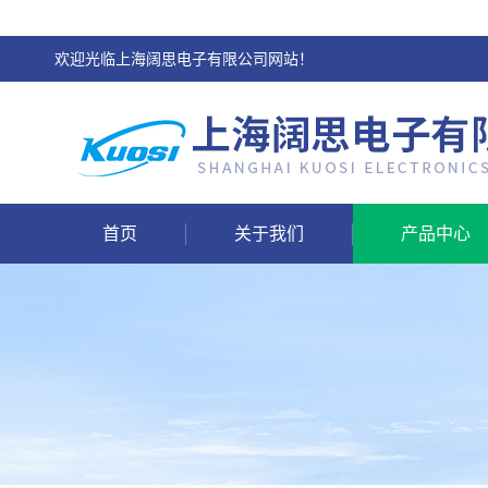
欢迎光临上海阔思电子有限公司网站！
首页
关于我们
产品中心