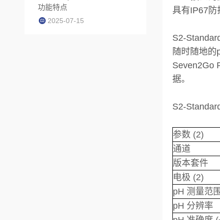
功能特点
具有IP6
2025-07-15
S2-Standard
随时随地的pH测量
Seven2
据。
S2-Standa
参数 (2)
通道
版本套件
电极 (2)
pH 测量范
pH 分辨率