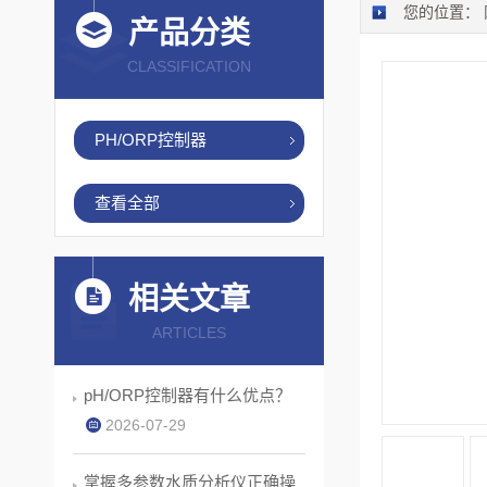
您的位置：
产品分类
CLASSIFICATION
PH/ORP控制器
查看全部
相关文章
ARTICLES
pH/ORP控制器有什么优点？
2026-07-29
掌握多参数水质分析仪正确操