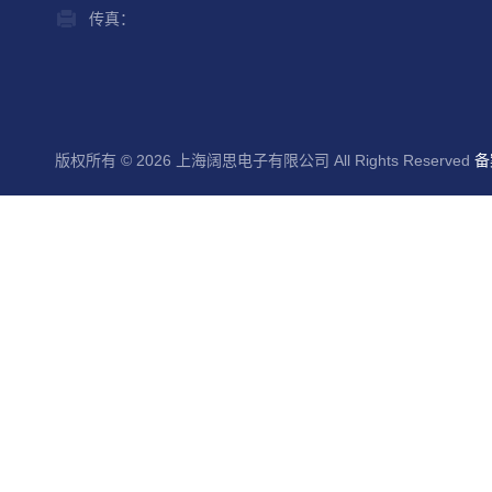
传真：
版权所有 © 2026 上海阔思电子有限公司 All Rights Reserved
备