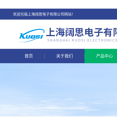
欢迎光临上海阔思电子有限公司网站！
首页
关于我们
产品中心