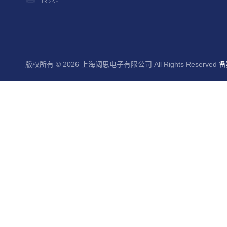
版权所有 © 2026 上海阔思电子有限公司 All Rights Reserved
备