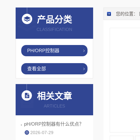
您的位置：
产品分类
CLASSIFICATION
PH/ORP控制器
查看全部
相关文章
ARTICLES
pH/ORP控制器有什么优点？
2026-07-29