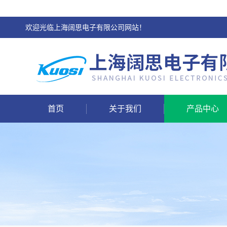
欢迎光临上海阔思电子有限公司网站！
首页
关于我们
产品中心