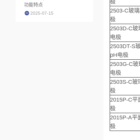
极
功能特点
2503-C玻
2025-07-15
极
2503D-C
电极
2503DT-
pH电极
2503G-C
电极
2503S-C
极
2015P-C
极
2015P-A
极