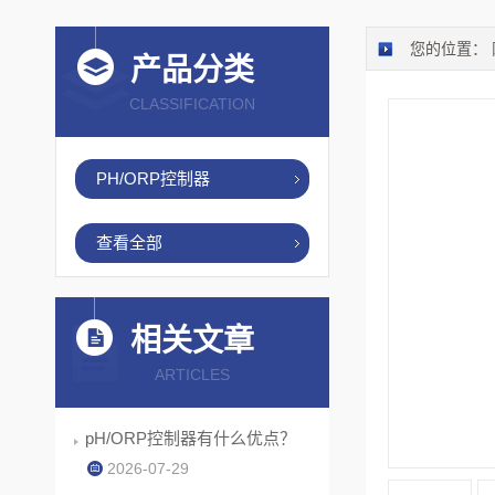
您的位置：
产品分类
CLASSIFICATION
PH/ORP控制器
查看全部
相关文章
ARTICLES
pH/ORP控制器有什么优点？
2026-07-29