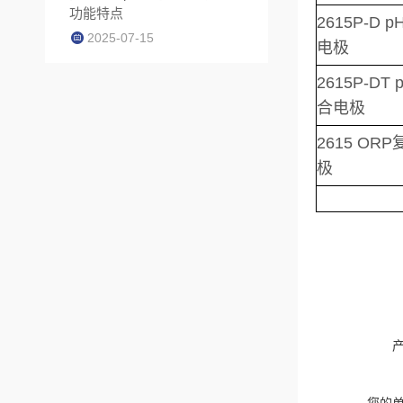
功能特点
2615P-D 
2025-07-15
电极
2615P-DT 
合电极
2615 OR
极