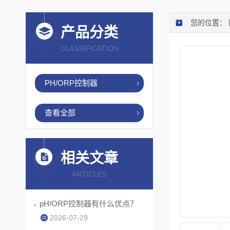
您的位置：
产品分类
CLASSIFICATION
PH/ORP控制器
查看全部
相关文章
ARTICLES
pH/ORP控制器有什么优点？
2026-07-29