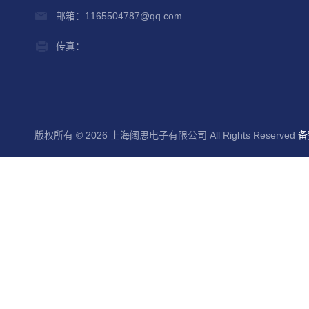
邮箱：1165504787@qq.com
传真：
版权所有 © 2026 上海阔思电子有限公司 All Rights Reserved
备