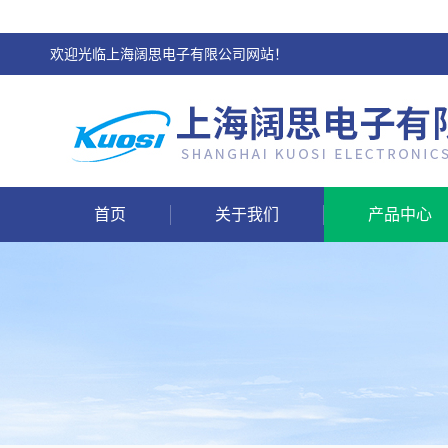
欢迎光临上海阔思电子有限公司网站！
首页
关于我们
产品中心