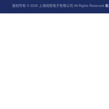
版权所有 © 2026 上海阔思电子有限公司 All Rights Reserved
备