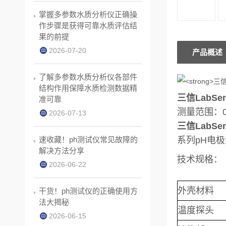
掌握多参数水质分析仪正确操
作步骤是获得可靠水质评估结
果的前提
2026-07-20
产品概述
了解多参数水质分析仪各部件
结构作用保障水质检测数据精
三信LabS
准可靠
测量范围：0
2026-07-13
三信LabS
速收藏！ph测试仪常见故障的
系列pH电
解决方法分享
技术规格：
2026-06-22
外壳材料
干货！ph测试仪的正确使用方
法大揭秘
温度探头
2026-06-15