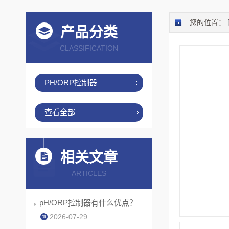
您的位置：
产品分类
CLASSIFICATION
PH/ORP控制器
查看全部
相关文章
ARTICLES
pH/ORP控制器有什么优点？
2026-07-29