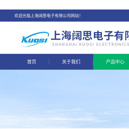
欢迎光临上海阔思电子有限公司网站！
首页
关于我们
产品中心