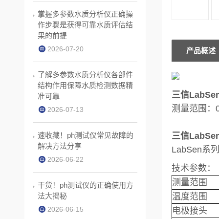
掌握多参数水质分析仪正确操
作步骤是获得可靠水质评估结
果的前提
2026-07-20
产品概述
了解多参数水质分析仪各部件
结构作用保障水质检测数据精
三信LabS
准可靠
测量范围：0
2026-07-13
速收藏！ph测试仪常见故障的
三信LabS
解决方法分享
LabSe
2026-06-22
技术参数：
测量范围
干货！ph测试仪的正确使用方
法大揭秘
温度范围
2026-06-15
电极接头