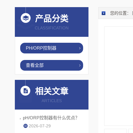
您的位置：
产品分类
CLASSIFICATION
PH/ORP控制器
查看全部
相关文章
ARTICLES
pH/ORP控制器有什么优点？
2026-07-29