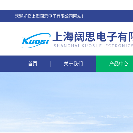
欢迎光临上海阔思电子有限公司网站！
首页
关于我们
产品中心