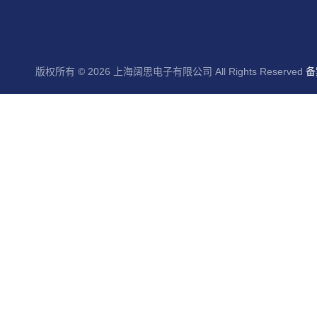
版权所有 © 2026 上海阔思电子有限公司 All Rights Reserved
备