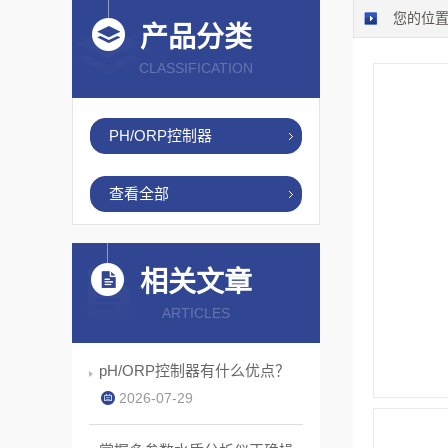
您的位
产品分类
CLASSIFICATION
PH/ORP控制器
查看全部
相关文章
ARTICLES
pH/ORP控制器有什么优点？
2026-07-29