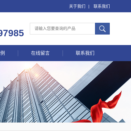
关于我们
|
联系我们
97985
案例
在线留言
联系我们