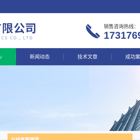
销售咨询热线：
173176
心
新闻动态
技术文章
成功