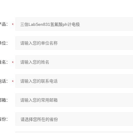
产品：
单位：
姓名：
电话：
邮箱：
省份：