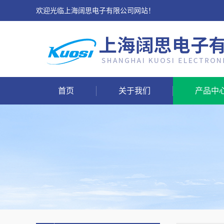
欢迎光临上海阔思电子有限公司网站！
首页
关于我们
产品中