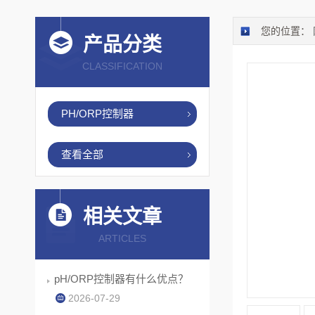
您的位置：
产品分类
CLASSIFICATION
PH/ORP控制器
查看全部
相关文章
ARTICLES
pH/ORP控制器有什么优点？
2026-07-29