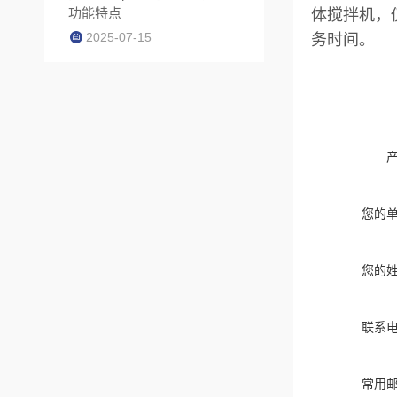
功能特点
体搅拌机，
2025-07-15
务时间。
您的
您的
联系
常用