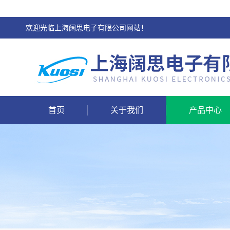
欢迎光临上海阔思电子有限公司网站！
首页
关于我们
产品中心