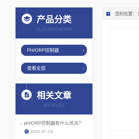
您的位置：
产品分类
CLASSIFICATION
PH/ORP控制器
查看全部
相关文章
ARTICLES
pH/ORP控制器有什么优点？
2026-07-29