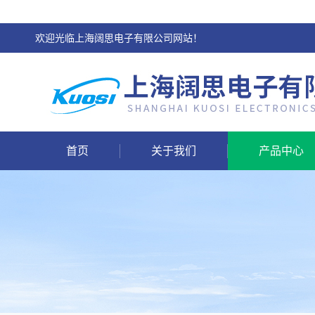
欢迎光临上海阔思电子有限公司网站！
首页
关于我们
产品中心